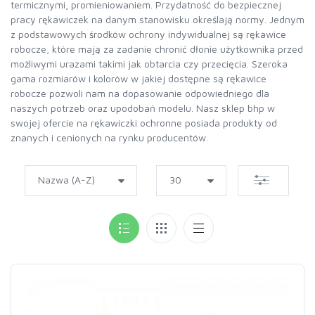
termicznymi, promieniowaniem. Przydatność do bezpiecznej
pracy rękawiczek na danym stanowisku określają normy. Jednym
z podstawowych środków ochrony indywidualnej są rękawice
robocze, które mają za zadanie chronić dłonie użytkownika przed
możliwymi urazami takimi jak obtarcia czy przecięcia. Szeroka
gama rozmiarów i kolorów w jakiej dostępne są rękawice
robocze pozwoli nam na dopasowanie odpowiedniego dla
naszych potrzeb oraz upodobań modelu. Nasz sklep bhp w
swojej ofercie na rękawiczki ochronne posiada produkty od
znanych i cenionych na rynku producentów.