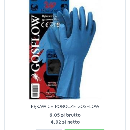
RĘKAWICE ROBOCZE GOSFLOW
6,05 zł
brutto
4,92 zł netto