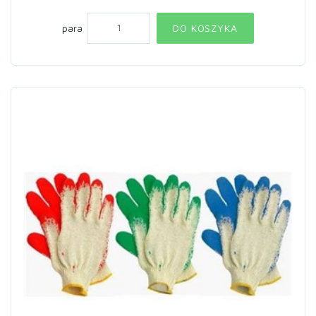
para
DO KOSZYKA