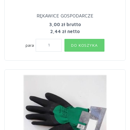
RĘKAWICE GOSPODARCZE
3,00 zł
brutto
2,44 zł netto
para
DO KOSZYKA