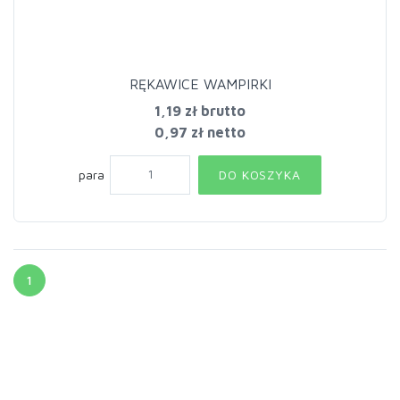
RĘKAWICE WAMPIRKI
1,19 zł
brutto
0,97 zł netto
para
DO KOSZYKA
1