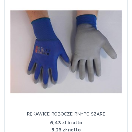
RĘKAWICE ROBOCZE RNYPO SZARE
6,43 zł
brutto
5,23 zł netto