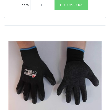
para
DO KOSZYKA