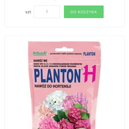
szt.
DO KOSZYKA