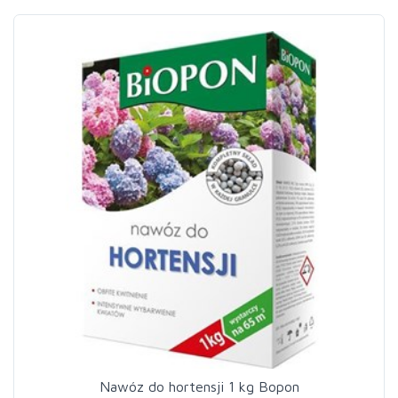
Nawóz do hortensji 1 kg Bopon