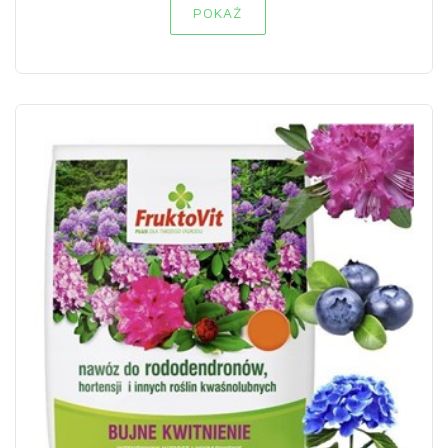
POKAŻ