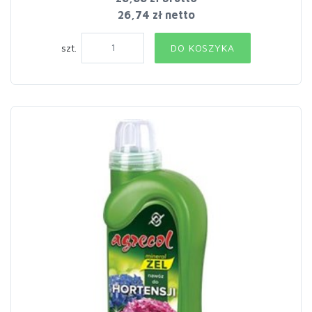
26,74 zł netto
szt.
DO KOSZYKA