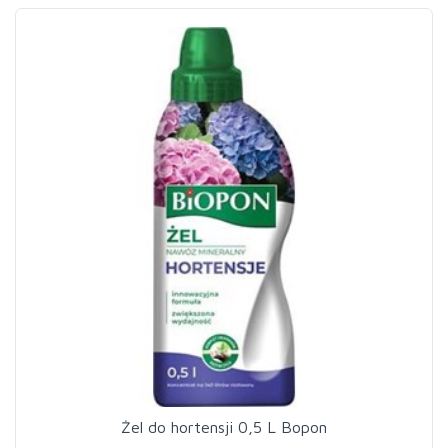
Żel do hortensji 0,5 L Bopon