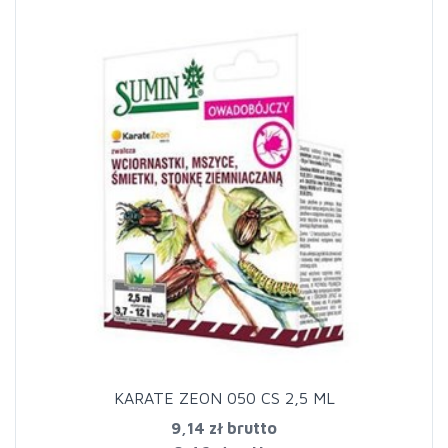
KARATE ZEON 050 CS 2,5 ML
9,14 zł
brutto