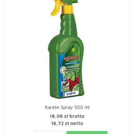
Karate Spray 500 ml
18,06 zł
brutto
16,72 zł netto