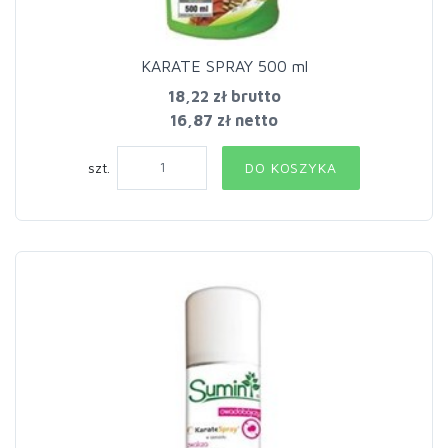
KARATE SPRAY 500 ml
18,22 zł
brutto
16,87 zł netto
szt.
DO KOSZYKA