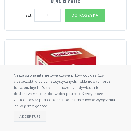
8,46 zł netto
szt.
DO KOSZYKA
Nasza strona internetowa używa plików cookies (tzw.
ciasteczek) w celach statystycznych, reklamowych oraz
funkcjonalnych. Dzięki nim możemy indywidualnie
dostosować stronę do twoich potrzeb. Każdy może
zaakceptować pliki cookies albo ma możliwość wyłączenia
ich w przeglądarce.
AKCEPTUJĘ