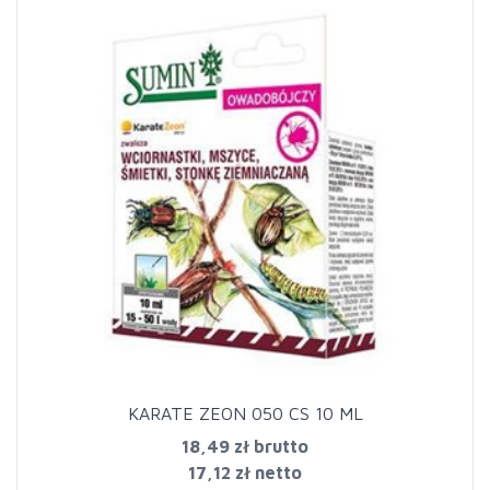
KARATE ZEON 050 CS 10 ML
18,49 zł
brutto
17,12 zł netto