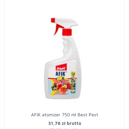
AFIK atomizer 750 ml Best Pest
31,76 zł
brutto