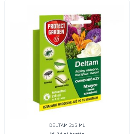
DELTAM 2x5 ML