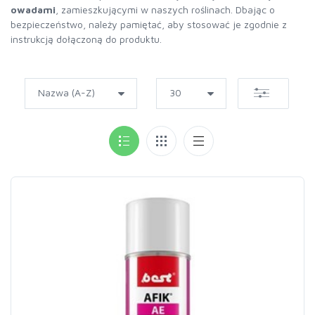
owadami
, zamieszkującymi w naszych roślinach. Dbając o
bezpieczeństwo, należy pamiętać, aby stosować je zgodnie z
instrukcją dołączoną do produktu.