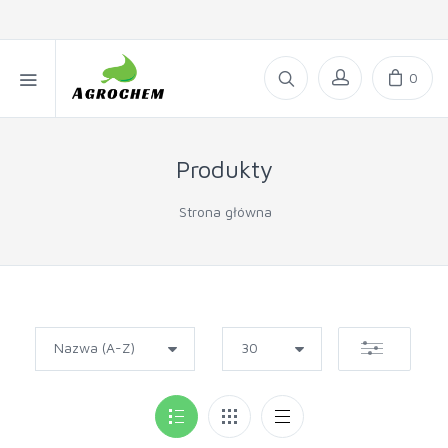
0
Produkty
Strona główna