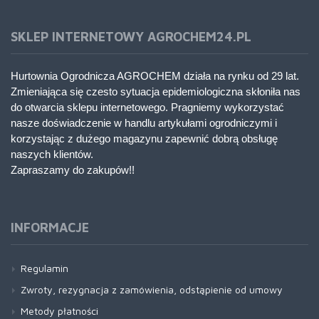
SKLEP INTERNETOWY AGROCHEM24.PL
Hurtownia Ogrodnicza AGROCHEM działa na rynku od 29 lat.
Zmieniająca się czesto sytuacja epidemiologiczna skłoniła nas
do otwarcia sklepu internetowego. Pragniemy wykorzystać
nasze doświadczenie w handlu artykułami ogrodniczymi i
korzystając z dużego magazynu zapewnić dobrą obsługę
naszych klientów.
Zapraszamy do zakupów!!
INFORMACJE
Regulamin
Zwroty, rezygnacja z zamówienia, odstąpienie od umowy
Metody płatności