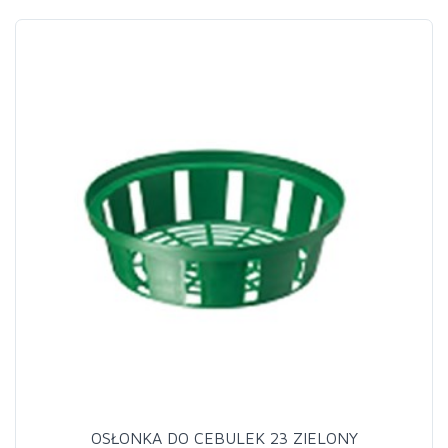
OSŁONKA DO CEBULEK 23 ZIELONY