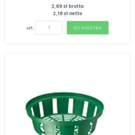
2,69 zł
brutto
2,19 zł netto
szt.
DO KOSZYKA