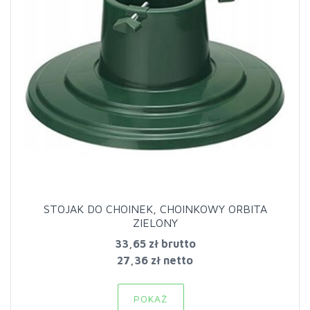
STOJAK DO CHOINEK, CHOINKOWY ORBITA
ZIELONY
33,65 zł
brutto
27,36 zł netto
POKAŻ