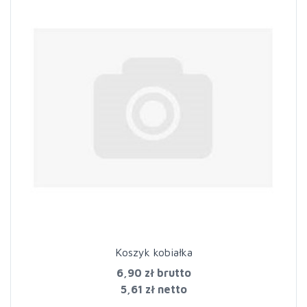
Koszyk kobiałka
6,90 zł
brutto
5,61 zł netto