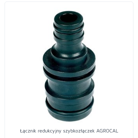
Łącznik redukcyjny szybkozłączek AGROCAL