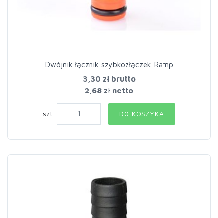
Dwójnik łącznik szybkozłączek Ramp
3,30 zł
brutto
2,68 zł netto
szt.
DO KOSZYKA