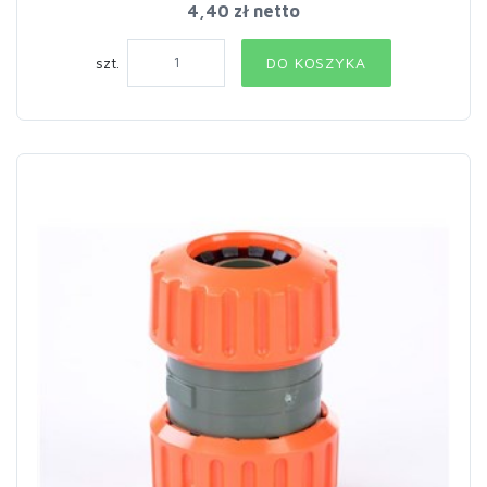
4,40 zł netto
szt.
DO KOSZYKA