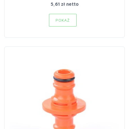
5,61 zł netto
POKAŻ