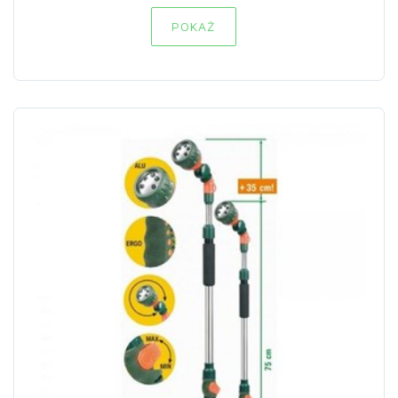
POKAŻ