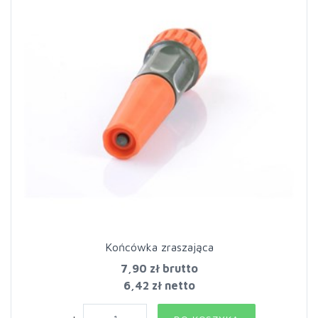
Końcówka zraszająca
7,90 zł
brutto
6,42 zł netto