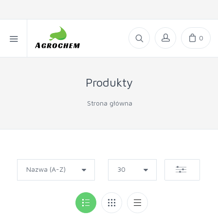
0
Produkty
Strona główna