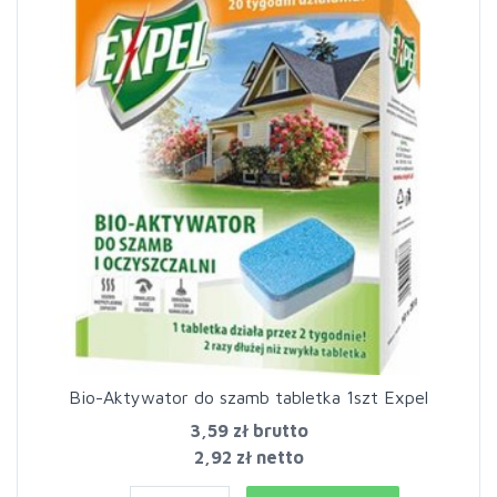
Bio-Aktywator do szamb tabletka 1szt Expel
3,59 zł
brutto
2,92 zł netto