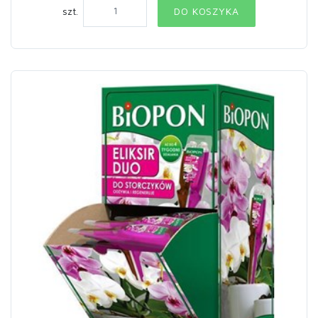
szt.
DO KOSZYKA