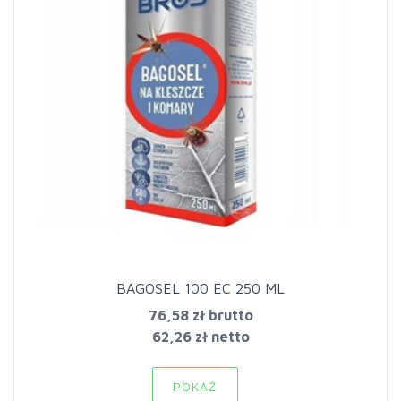
BAGOSEL 100 EC 250 ML
76,58 zł
brutto
62,26 zł netto
POKAŻ