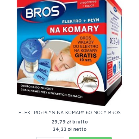
ELEKTRO+PŁYN NA KOMARY 60 NOCY BROS
29,79 zł
brutto
24,22 zł netto