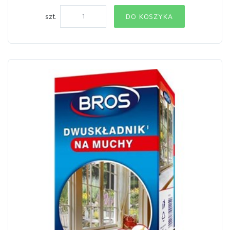
szt.
DO KOSZYKA