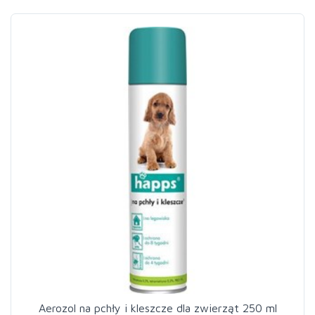
Aerozol na pchły i kleszcze dla zwierząt 250 ml