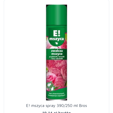
E! mszyca spray 390/250 ml Bros