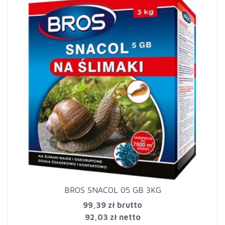
BROS SNACOL 05 GB 3KG
99,39 zł
brutto
92,03 zł netto