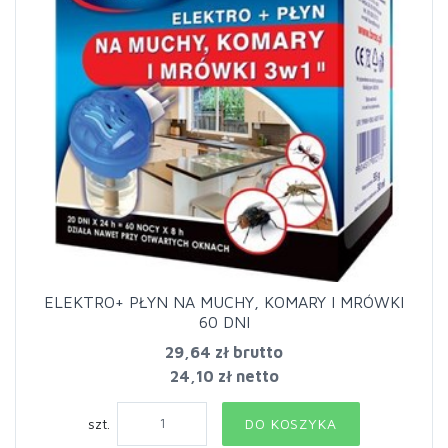
ELEKTRO+ PŁYN NA MUCHY, KOMARY I MRÓWKI
60 DNI
29,64 zł
brutto
24,10 zł netto
szt.
DO KOSZYKA