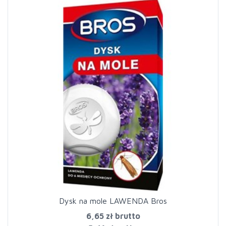
Dysk na mole LAWENDA Bros
6,65 zł
brutto