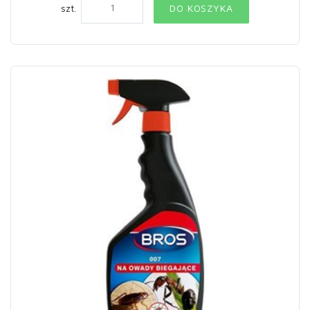
szt.
DO KOSZYKA