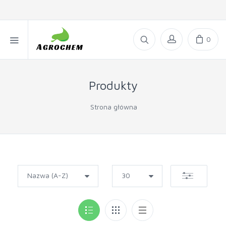
0
Produkty
Strona główna