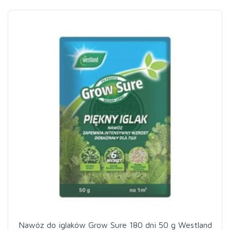
Nawóz do iglaków Grow Sure 180 dni 50 g Westland