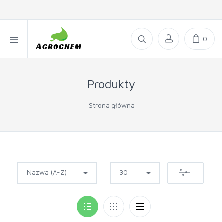
0
Produkty
Strona główna