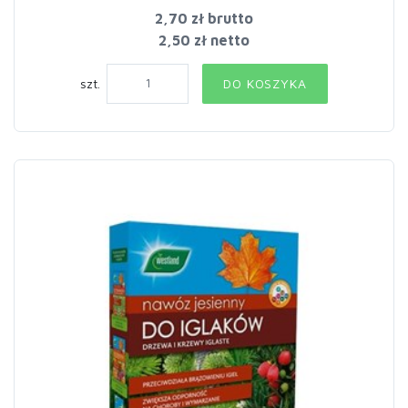
2,70 zł
brutto
2,50 zł netto
szt.
DO KOSZYKA