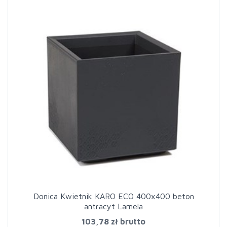
Donica Kwietnik KARO ECO 400x400 beton
antracyt Lamela
103,78 zł
brutto