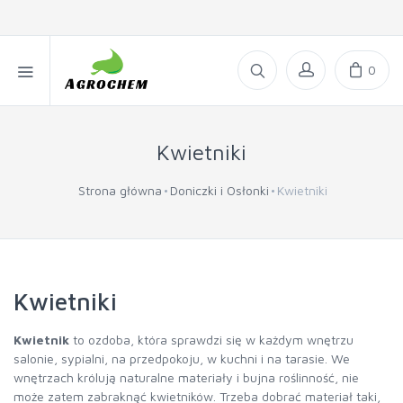
0
Kwietniki
Strona główna
Doniczki i Osłonki
Kwietniki
Kwietniki
Kwietnik
to ozdoba, która sprawdzi się w każdym wnętrzu
salonie, sypialni, na przedpokoju, w kuchni i na tarasie. We
wnętrzach królują naturalne materiały i bujna roślinność, nie
może zatem zabraknąć kwietników. Trzeba dobrać materiał taki,