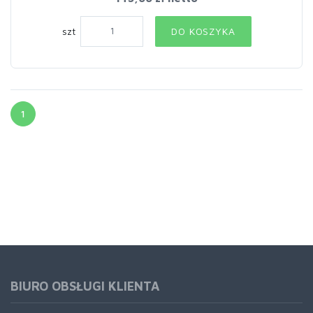
szt
DO KOSZYKA
1
BIURO OBSŁUGI KLIENTA