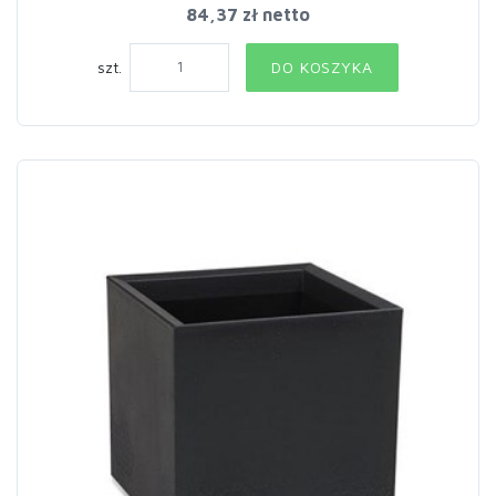
84,37 zł netto
szt.
DO KOSZYKA