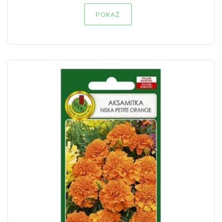
POKAŻ