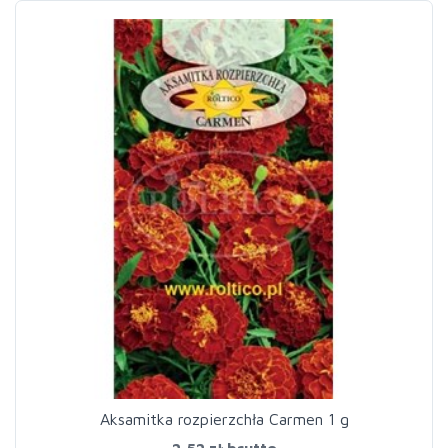
Aksamitka rozpierzchła Carmen 1 g