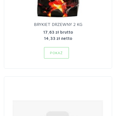
BRYKIET DRZEWNY 2 KG
17,63 zł
brutto
14,33 zł netto
POKAŻ