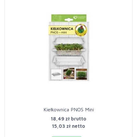
Kiełkownica PNOS Mini
18,49 zł
brutto
15,03 zł netto