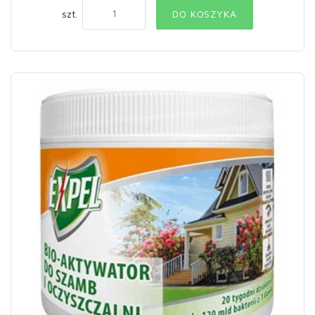
szt.
DO KOSZYKA