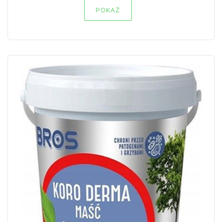
POKAŻ