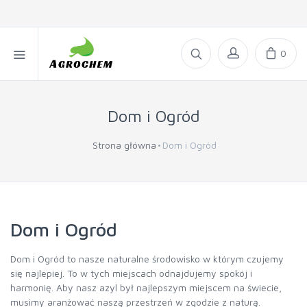
0
Dom i Ogród
Strona główna
Dom i Ogród
Dom i Ogród
Dom i Ogród to nasze naturalne środowisko w którym czujemy
się najlepiej. To w tych miejscach odnajdujemy spokój i
harmonię. Aby nasz azyl był najlepszym miejscem na świecie,
musimy aranżować naszą przestrzeń w zgodzie z naturą.