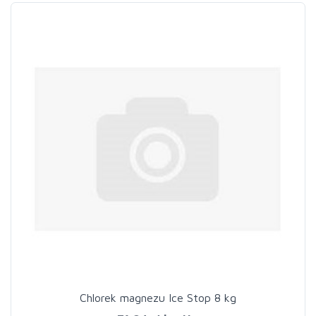
Chlorek magnezu Ice Stop 8 kg