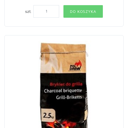
szt.
DO KOSZYKA