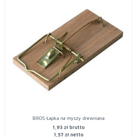
BROS Łapka na myszy drewniana
1,93 zł
brutto
1,57 zł netto