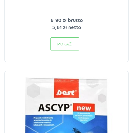
6,90 zł
brutto
5,61 zł netto
POKAŻ