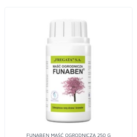
FUNABEN MAŚĆ OGRODNICZA 250 G