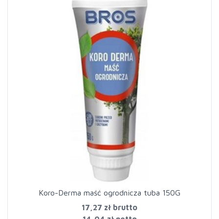
Koro-Derma maść ogrodnicza tuba 150G
17,27 zł
brutto